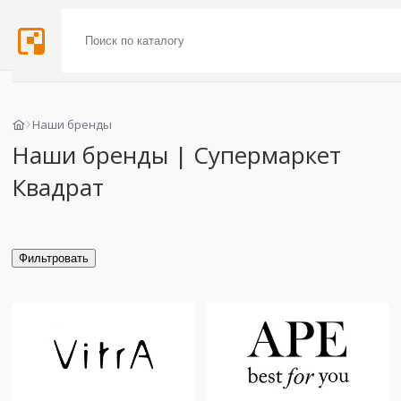
Наши бренды
Наши бренды | Супермаркет
Квадрат
Фильтровать