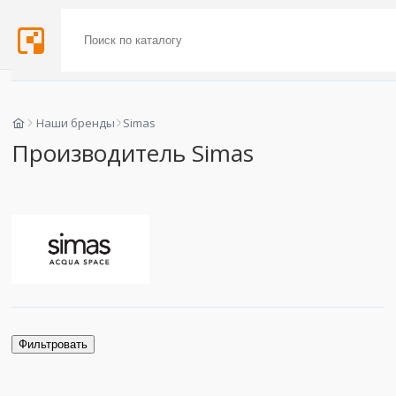
Наши бренды
Simas
Производитель Simas
Фильтровать