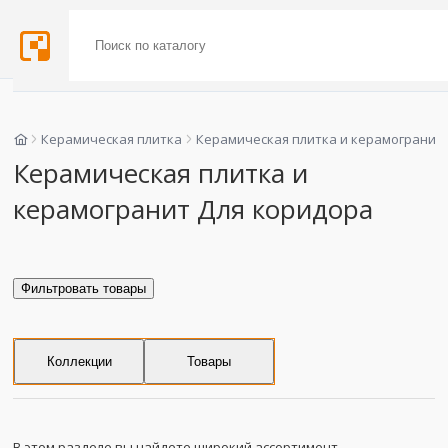
Керамическая плитка
Керамическая плитка и керамогранит
Керамическая плитка и
керамогранит Для коридора
Фильтровать товары
Коллекции
Товары
В этом разделе вы найдете широкий ассортимент