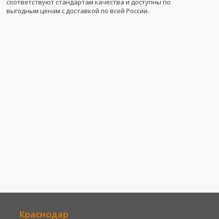
соответствуют стандартам качества и доступны по
выгодным ценам с доставкой по всей России.
Краснодар