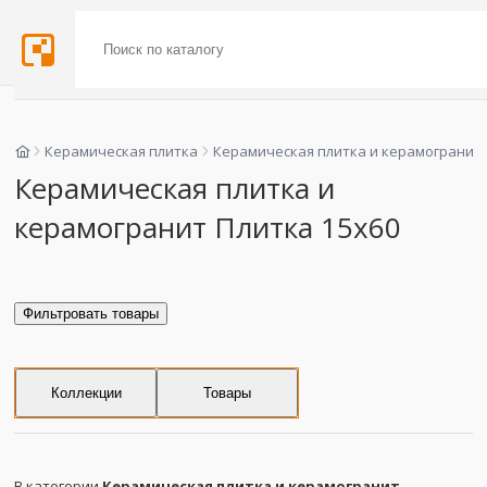
Керамическая плитка
Керамическая плитка и керамогранит
Керамическая плитка и
керамогранит Плитка 15x60
Фильтровать товары
Коллекции
Товары
В категории
Керамическая плитка и керамогранит