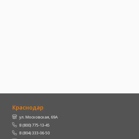
Краснодар
ул. Московская, 69А
8 (800) 775-13-45
8 (804) 333-06-50