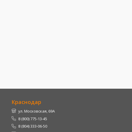
Краснодар
ул. Московская, 69А
8 (800) 775-13-45
8 (804) 333-06-50