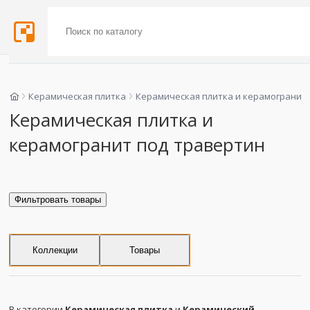
Керамическая плитка
Керамическая плитка и керамогранит
Керамическая плитка и
керамогранит под травертин
Фильтровать товары
Коллекции
Товары
В категории
Керамическая плитка
и
Керамический