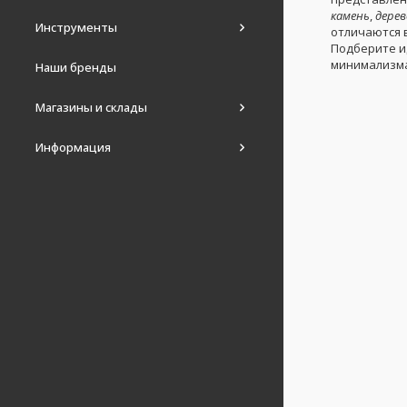
камень
,
дерев
Инструменты
отличаются 
Подберите и
минимализм
Наши бренды
Магазины и склады
Информация