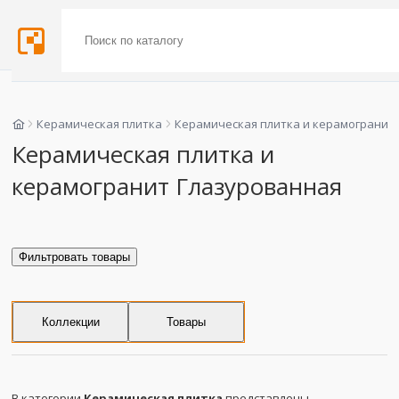
Керамическая плитка
Керамическая плитка и керамогранит
Керамическая плитка и
керамогранит Глазурованная
Фильтровать товары
Коллекции
Товары
В категории
Керамическая плитка
представлены