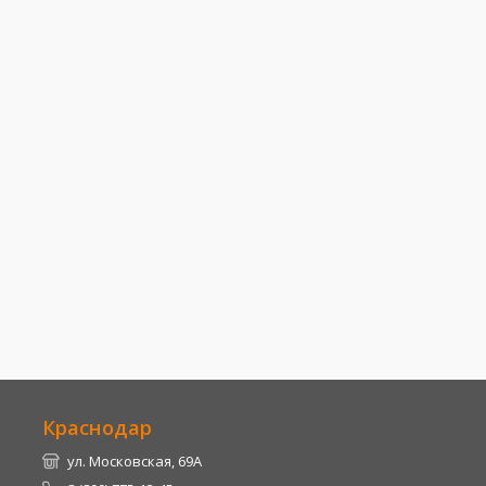
Краснодар
ул. Московская, 69А