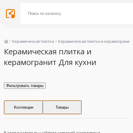
Керамическая плитка
Керамическая плитка и керамогранит
Керамическая плитка и
керамогранит Для кухни
Фильтровать товары
Коллекции
Товары
В этом разделе вы найдете широкий ассортимент