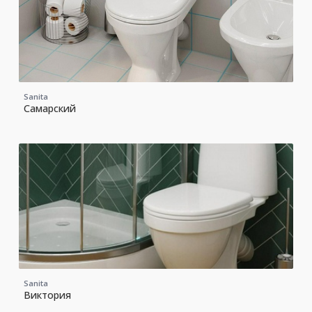
Sanita
Самарский
Sanita
Виктория