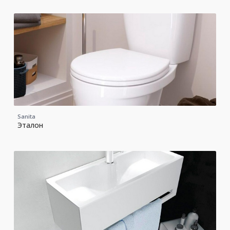
Sanita
Эталон