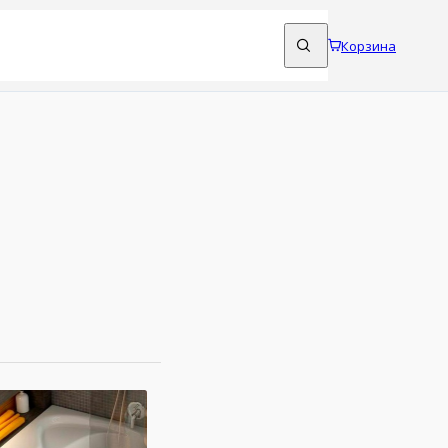
Корзина