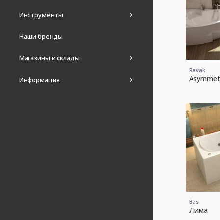
Инструменты
Наши бренды
Магазины и склады
Ravak
Asymmetr
Информация
Bas
Лима