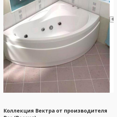
Коллекция Вектра от производителя