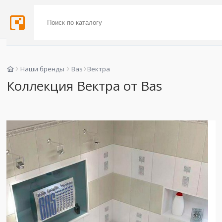
Наши бренды
Bas
Вектра
Коллекция Вектра от Bas