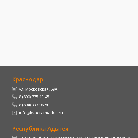
Краснодар
ул. Московская, 69А
8 (800) 775-13-45
8 (804) 333-06-50
info@kvadratmarket.ru
Республика Адыгея