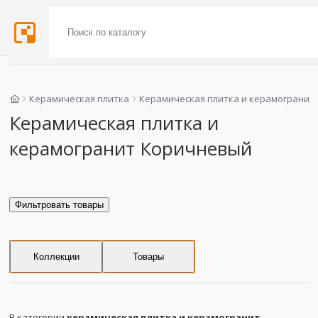
Керамическая плитка
Керамическая плитка и керамогранит
Керамическая плитка и
керамогранит Коричневый
Фильтровать товары
Коллекции
Товары
В категории
керамическая плитка и керамогранит