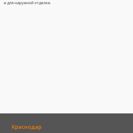
и для наружной отделки.
Краснодар