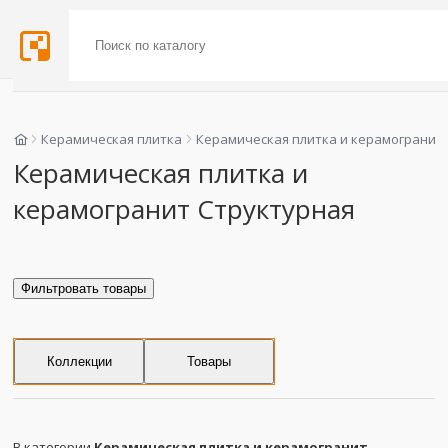
Керамическая плитка
Керамическая плитка и керамогранит
Керамическая плитка и
керамогранит Структурная
Фильтровать товары
Коллекции
Товары
В категории
Керамическая плитка и керамогранит