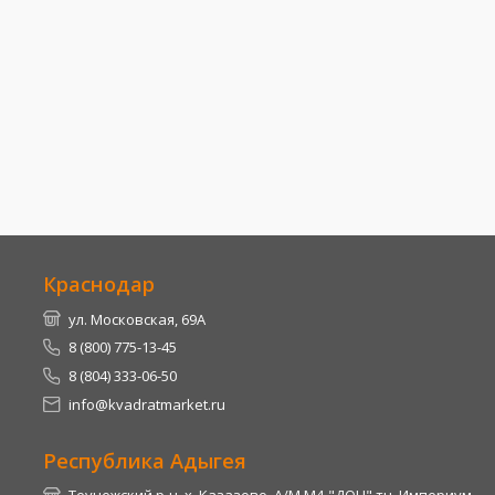
Краснодар
ул. Московская, 69А
8 (800) 775-13-45
8 (804) 333-06-50
info@kvadratmarket.ru
Республика Адыгея