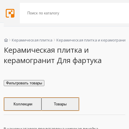
Керамическая плитка
Керамическая плитка и керамогранит
Керамическая плитка и
керамогранит Для фартука
Фильтровать товары
Коллекции
Товары
В нашем каталоге представлена широкая линейка