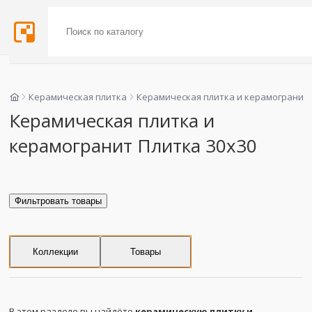
Керамическая плитка
Керамическая плитка и керамогранит
Керамическая плитка и
керамогранит Плитка 30x30
Фильтровать товары
Коллекции
Товары
В этом разделе вы найдёте
керамическую плитку и