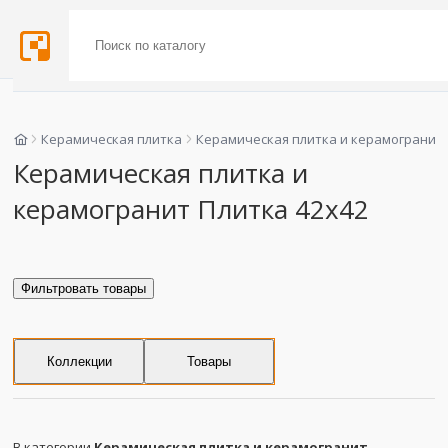
Керамическая плитка
Керамическая плитка и керамогранит
Керамическая плитка и
керамогранит Плитка 42x42
Фильтровать товары
Коллекции
Товары
В категории
Керамическая плитка и керамогранит