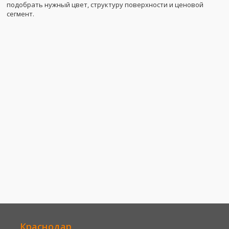
подобрать нужный цвет, структуру поверхности и ценовой
сегмент.
Краснодар