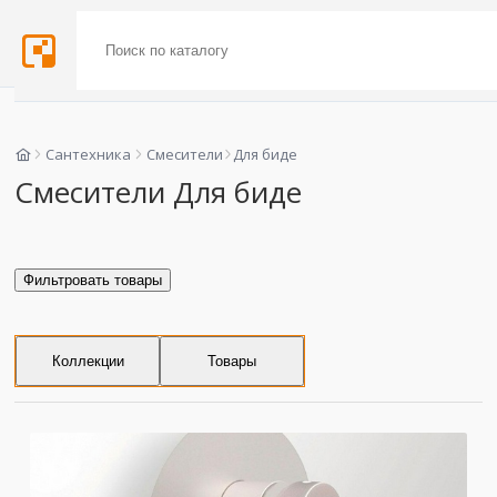
Сантехника
Смесители
Для биде
Смесители Для биде
Фильтровать товары
Коллекции
Товары