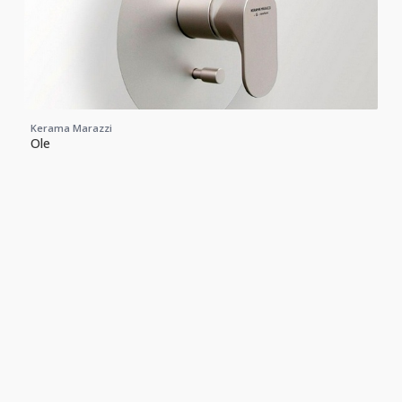
Kerama Marazzi
Ole