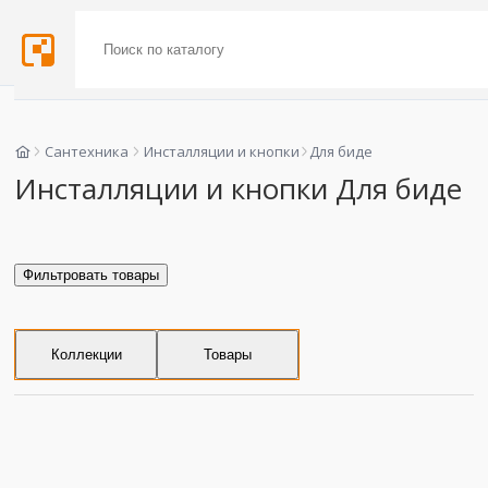
Сантехника
Инсталляции и кнопки
Для биде
Инсталляции и кнопки Для биде
Фильтровать товары
Коллекции
Товары