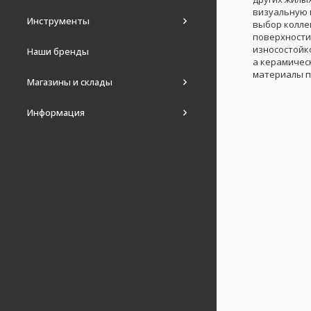
визуальную 
Инструменты
выбор колле
поверхности
износостойк
Наши бренды
а керамичес
материалы п
Магазины и склады
Информация