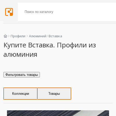
Профили
Алюминий
Вставка
Купите Вставка. Профили из
алюминия
Фильтровать товары
Коллекции
Товары