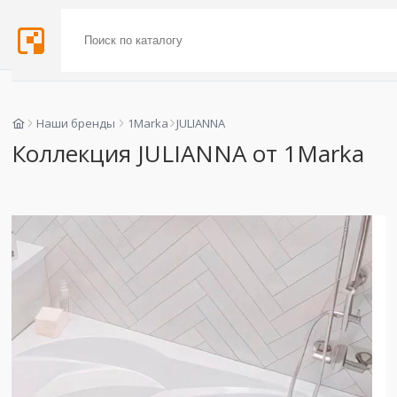
Наши бренды
1Marka
JULIANNA
Коллекция JULIANNA от 1Marka