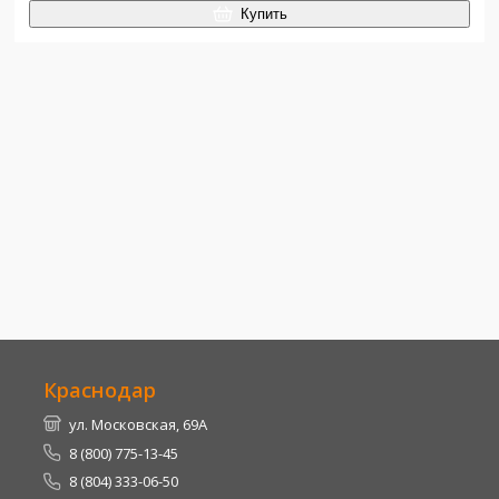
Купить
Краснодар
ул. Московская, 69А
8 (800) 775-13-45
8 (804) 333-06-50