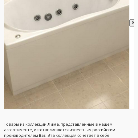
Товары из коллекции
Лима
, представленные в нашем
ассортименте, изготавливаются известным российским
производителем
Bas
. Эта коллекция сочетает в себе