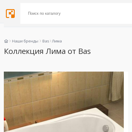
Наши бренды
Bas
Лима
Коллекция Лима от Bas