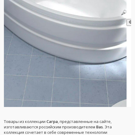
Товары из коллекции
Сагра
, представленные на сайте,
изготавливаются российским производителем
Bas
. Эта
коллекция сочетает в себе современные технологии