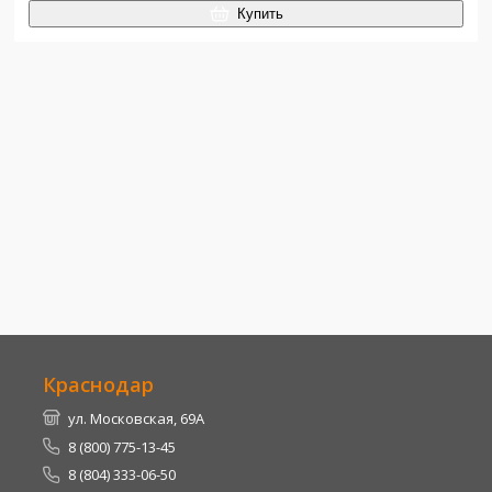
Купить
Краснодар
ул. Московская, 69А
8 (800) 775-13-45
8 (804) 333-06-50