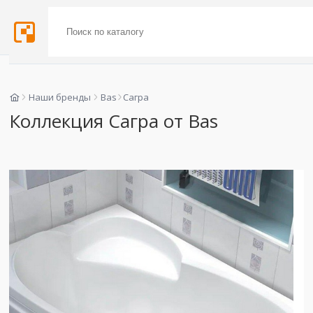
Наши бренды
Bas
Сагра
Коллекция Сагра от Bas