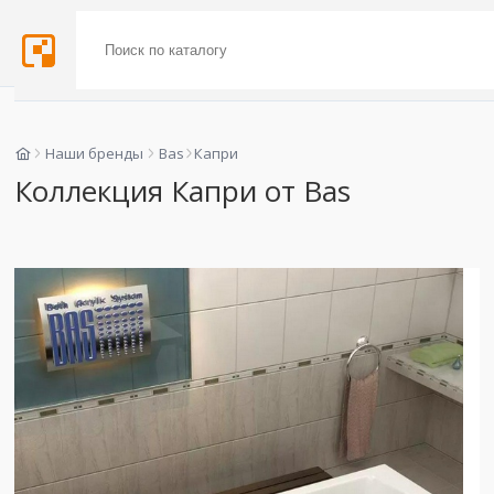
Наши бренды
Bas
Капри
Коллекция Капри от Bas