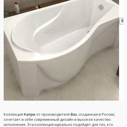
Коллекция
Капри
от производителя
Bas
, созданная в России,
сочетает в себе современный дизайн и высокое качество
исполнения. Эта коллекция идеально подойдёт для тех, кто