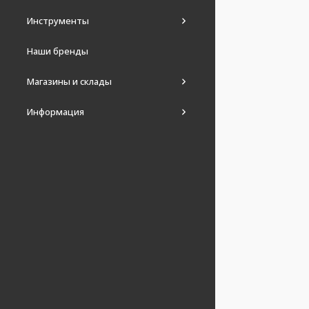
Инструменты
Наши бренды
Магазины и склады
Информация