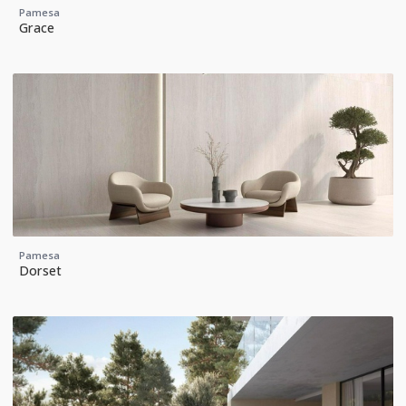
Pamesa
Grace
Pamesa
Dorset