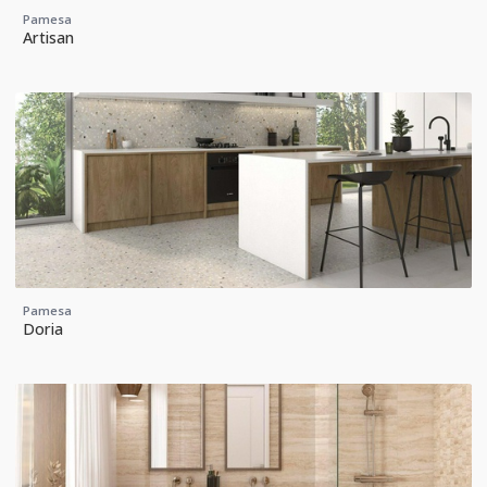
Pamesa
Artisan
Pamesa
Doria