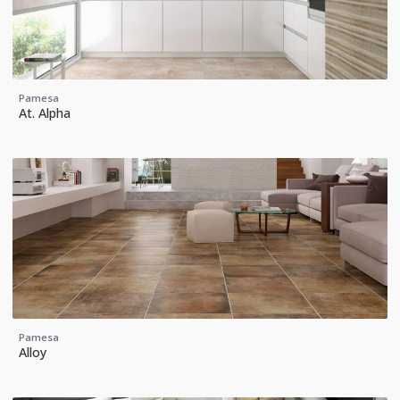
Pamesa
At. Alpha
Pamesa
Alloy