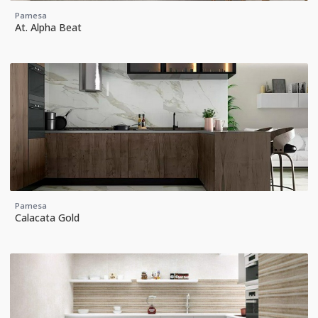
Pamesa
At. Alpha Beat
Pamesa
Calacata Gold