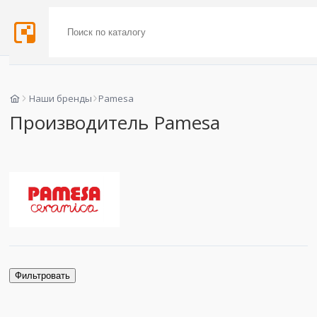
Наши бренды
Pamesa
Производитель Pamesa
Фильтровать