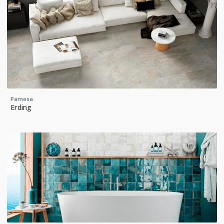
Pamesa
Erding