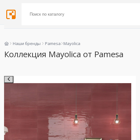
Наши бренды
Pamesa
Mayolica
Коллекция Mayolica от Pamesa