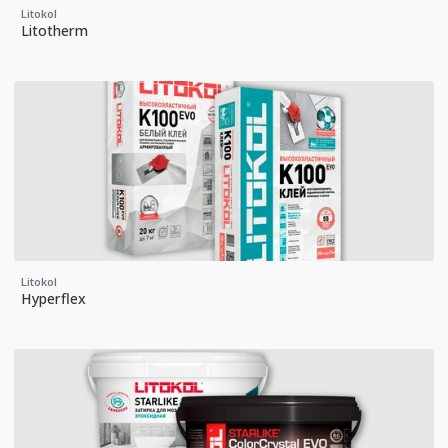
Litokol
Litotherm
Litokol
Hyperflex