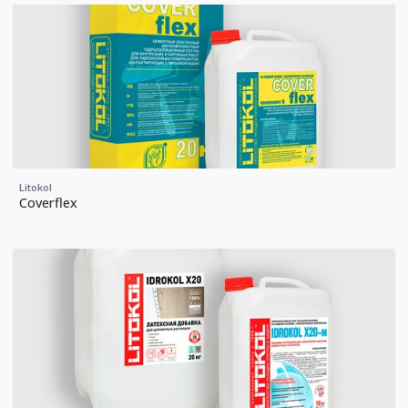
Litokol
Coverflex