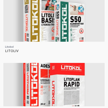
Litokol
LITOLIV