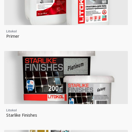
Litokol
Primer
Litokol
Starlike Finishes