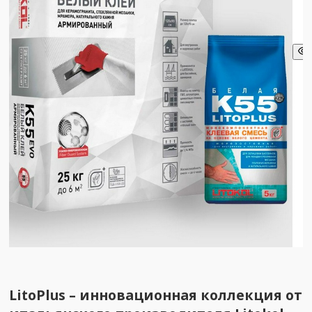
LitoPlus
– инновационная коллекция от