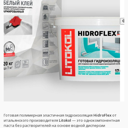
Готовая полимерная эластичная гидроизоляция
HidroFlex
от
итальянского производителя
Litokol
— это однокомпонентная
паста без растворителей на основе водной дисперсии