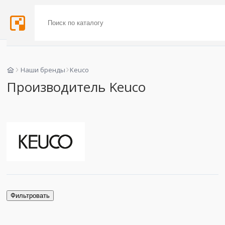
Наши бренды
Keuco
Производитель Keuco
Фильтровать