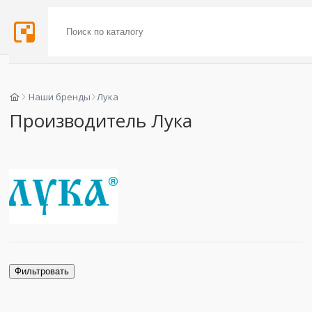
Наши бренды
Лука
Производитель Лука
Фильтровать