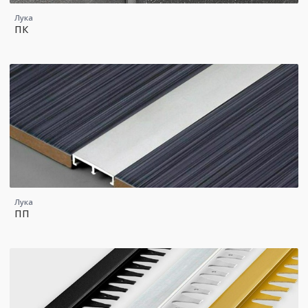
Лука
ПК
Лука
ПП