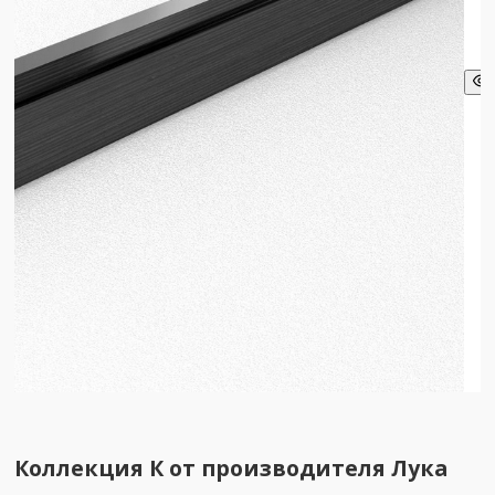
Коллекция К от производителя Лука