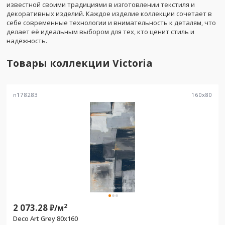
известной своими традициями в изготовлении текстиля и
декоративных изделий. Каждое изделие коллекции сочетает в
себе современные технологии и внимательность к деталям, что
делает её идеальным выбором для тех, кто ценит стиль и
надёжность.
Товары коллекции
Victoria
n178283
160
x
80
2 073.28
2
₽/
м
Deco Art Grey 80x160