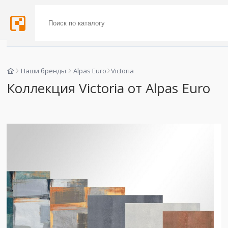
Наши бренды
Alpas Euro
Victoria
Коллекция Victoria от Alpas Euro