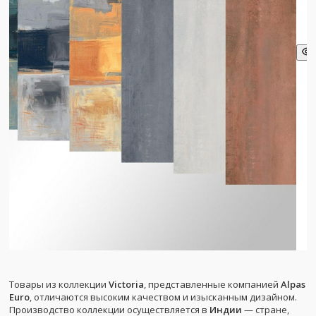
Товары из коллекции
Victoria
, представленные компанией
Alpas
Euro
, отличаются высоким качеством и изысканным дизайном.
Производство коллекции осуществляется в
Индии
— стране,