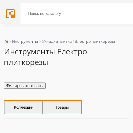
Инструменты
Укладка плитки
Электро плиткорезы
Инструменты Електро
плиткорезы
Фильтровать товары
Коллекции
Товары