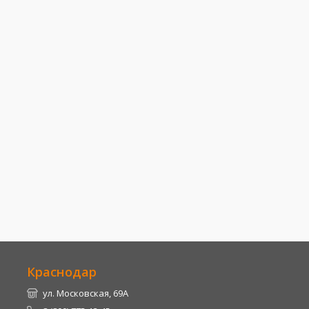
Краснодар
ул. Московская, 69А