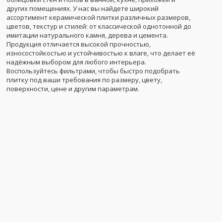
других помещениях. У нас вы найдете широкий
ассортимент керамической плитки различных размеров,
цветов, текстур и стилей: от классической однотонной до
имитации натурального камня, дерева и цемента.
Продукция отличается высокой прочностью,
износостойкостью и устойчивостью к влаге, что делает её
надёжным выбором для любого интерьера.
Воспользуйтесь фильтрами, чтобы быстро подобрать
плитку под ваши требования по размеру, цвету,
поверхности, цене и другим параметрам.