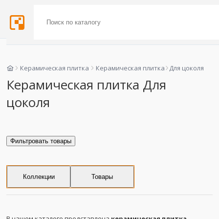
Керамическая плитка
Керамическая плитка
Для цоколя
Керамическая плитка Для
цоколя
Фильтровать товары
Коллекции
Товары
В нашем каталоге представлена
керамическая плитка