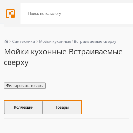
Сантехника
Мойки кухонные
Встраиваемые сверху
Мойки кухонные Встраиваемые
сверху
Фильтровать товары
Коллекции
Товары