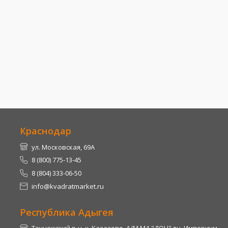
Краснодар
ул. Московская, 69А
8 (800) 775-13-45
8 (804) 333-06-50
info@kvadratmarket.ru
Республика Адыгея