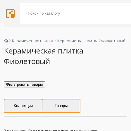
Керамическая плитка
Керамическая плитка
Фиолетовый
Керамическая плитка
Фиолетовый
Фильтровать товары
Коллекции
Товары
В категории
Керамическая плитка
представлены