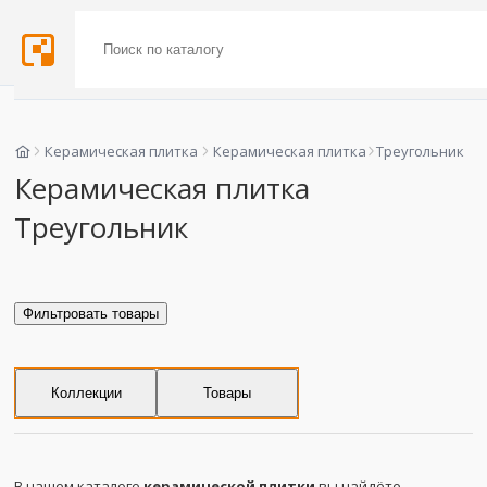
Керамическая плитка
Керамическая плитка
Треугольник
Керамическая плитка
Треугольник
Фильтровать товары
Коллекции
Товары
В нашем каталоге
керамической плитки
вы найдёте