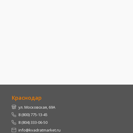
Краснодар
ул. Московская, 69А
8 (800) 775-13-45
8 (804) 333-06-50
info@kvadratmarket.ru