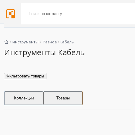
Инструменты
Разное
Кабель
Инструменты Кабель
Фильтровать товары
Коллекции
Товары