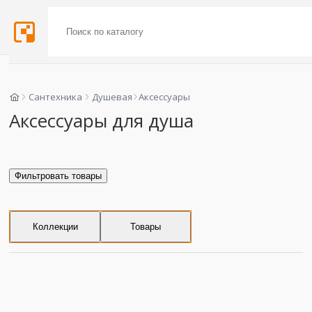
Сантехника
Душевая
Аксессуары
Аксессуары для душа
Фильтровать товары
Коллекции
Товары