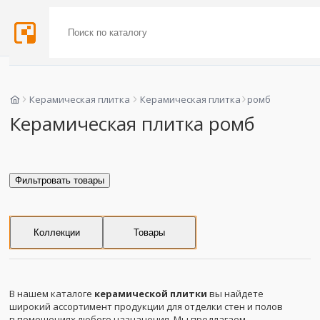
Керамическая плитка
Керамическая плитка
ромб
Керамическая плитка ромб
Фильтровать товары
Коллекции
Товары
В нашем каталоге
керамической плитки
вы найдете
широкий ассортимент продукции для отделки стен и полов
в помещениях любого назначения. Мы предлагаем