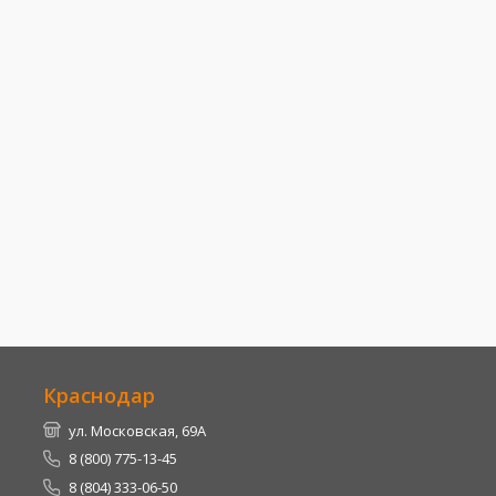
Краснодар
ул. Московская, 69А
8 (800) 775-13-45
8 (804) 333-06-50