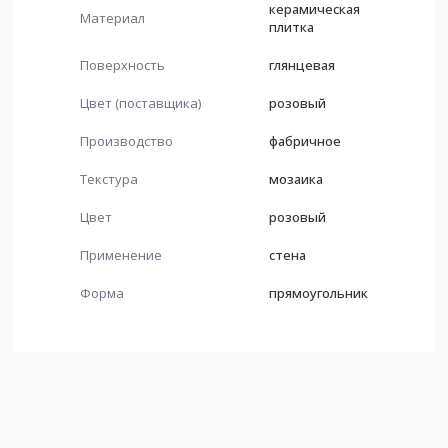
керамическая
Материал
плитка
Поверхность
глянцевая
Цвет (поставщика)
розовый
Производство
фабричное
Текстура
мозаика
Цвет
розовый
Применение
стена
Форма
прямоугольник