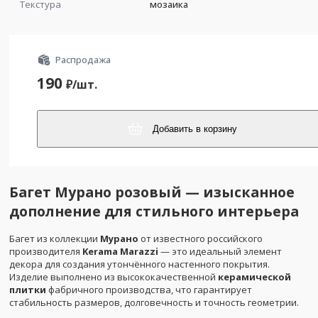
Текстура
мозаика
Распродажа
190
₽/
шт.
Добавить в корзину
Багет Мурано розовый — изысканное
дополнение для стильного интерьера
Багет из коллекции
Мурано
от известного российского
производителя
Kerama Marazzi
— это идеальный элемент
декора для создания утончённого настенного покрытия.
Изделие выполнено из высококачественной
керамической
плитки
фабричного производства, что гарантирует
стабильность размеров, долговечность и точность геометрии.