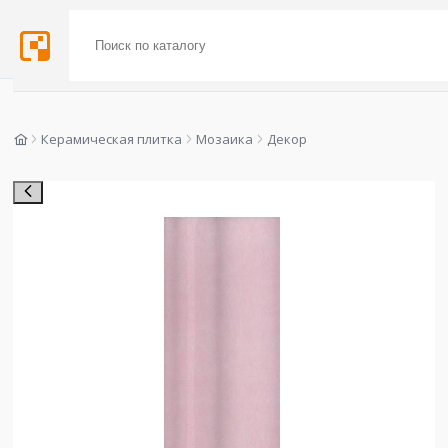
Керамическая плитка
Мозаика
Декор