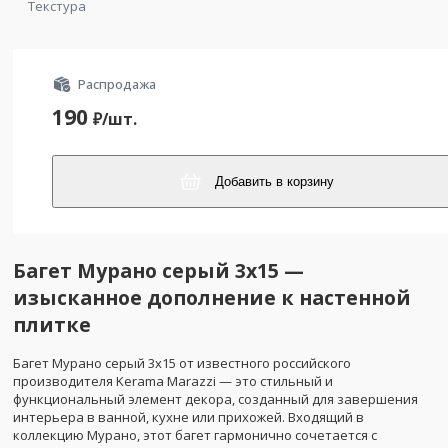
Текстура
Распродажа
190
₽/
шт.
Добавить в корзину
Багет Мурано серый 3x15 —
изысканное дополнение к настенной
плитке
Багет Мурано серый 3x15 от известного российского
производителя Kerama Marazzi — это стильный и
функциональный элемент декора, созданный для завершения
интерьера в ванной, кухне или прихожей. Входящий в
коллекцию Мурано, этот багет гармонично сочетается с