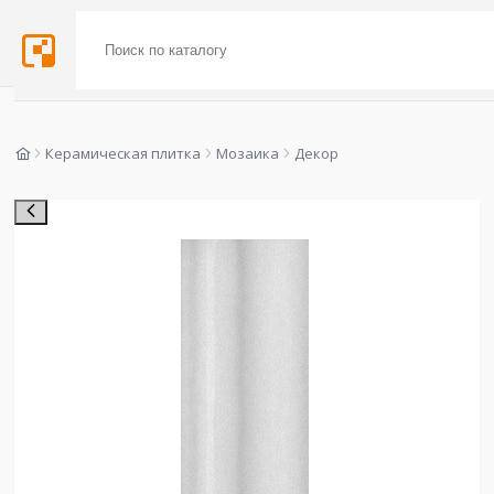
Керамическая плитка
Мозаика
Декор