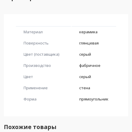
Материал
керамика
Поверхность
глянцевая
Цвет (поставщика)
серый
Производство
фабричное
Цвет
серый
Применение
стена
Форма
прямоугольник
Похожие товары