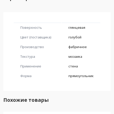
Поверхность
глянцевая
Цвет (поставщика)
голубой
Производство
фабричное
Текстура
мозаика
Применение
стена
Форма
прямоугольник
Похожие товары