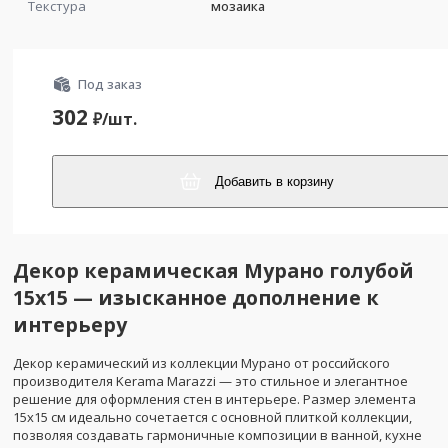
Текстура
мозаика
Под заказ
302
₽/
шт.
Добавить в корзину
Декор керамическая Мурано голубой
15x15 — изысканное дополнение к
интерьеру
Декор керамический из коллекции Мурано от российского
производителя Kerama Marazzi — это стильное и элегантное
решение для оформления стен в интерьере. Размер элемента
15x15 см идеально сочетается с основной плиткой коллекции,
позволяя создавать гармоничные композиции в ванной, кухне