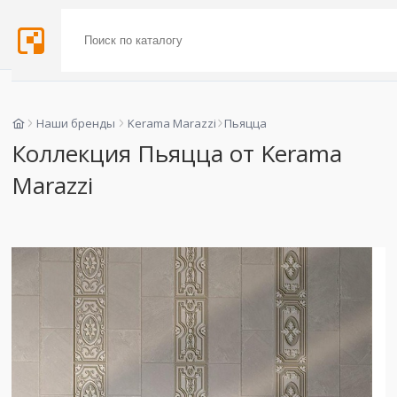
Наши бренды
Kerama Marazzi
Пьяцца
Коллекция Пьяцца от Kerama
Marazzi