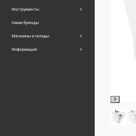
Инструменты
Наши бренды
Магазины и склады
Информация