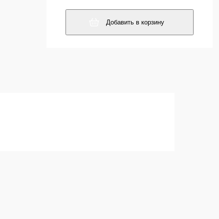
Добавить в корзину