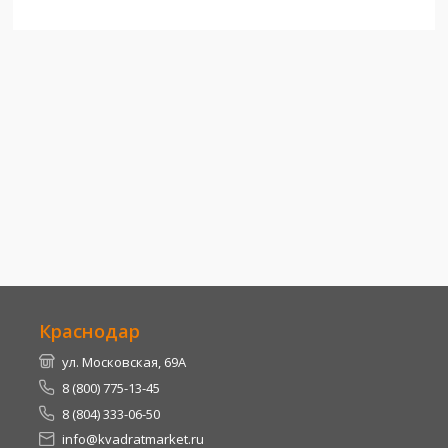
Краснодар
ул. Московская, 69А
8 (800) 775-13-45
8 (804) 333-06-50
info@kvadratmarket.ru