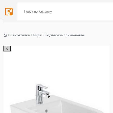
Сантехника
Биде
Подвесное применение