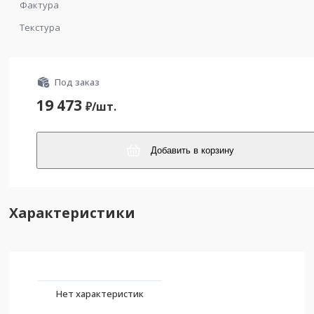
Фактура
Текстура
Под заказ
19 473
₽/
шт.
Добавить в корзину
Характеристики
Нет характеристик